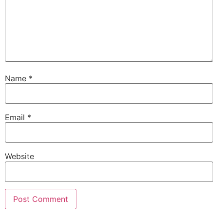
Name
*
Email
*
Website