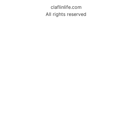
claflinlife.com
All rights reserved