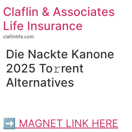
Claflin & Associates
Life Insurance
claflinlife.com
Die Nackte Kanone
2025 To𝚛rent
Alternatives
➡ MAGNET LINK HERE