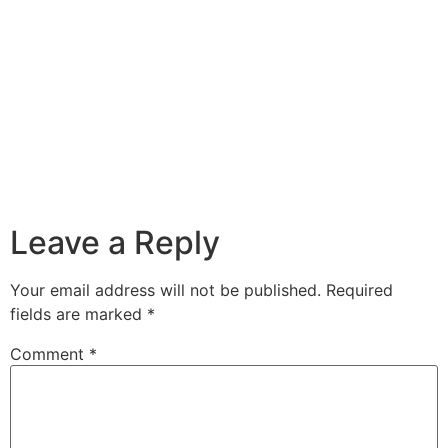
Leave a Reply
Your email address will not be published.
Required
fields are marked
*
Comment
*