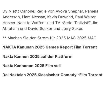
Dy Niettt Canone: Regie von Avova Shephar. Pamela
Anderson, Liam Nessan, Kevin Duwand, Paul Walter
Hoseer. Nackte Waffen- und TV -Serie “Polizist!” Jim
Abraham und David Sucker und Jerry Suker.
** Machen Sie den Strom für 2025 MAC 2025 MAC
NAKTA Kanunan 2025 Games Report Film Torrent
Nakta Kannon 2025 auf der Plattform
Nakta Kannonon 2025 Film voll
Dai Naktalan 2025 Klassischer Comedy -Film Torrent